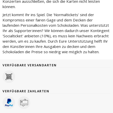
Konzerten ausschließen, die sich die Karten nicht leisten
können.
Jetzt kommt Ihr ins Spiel. Die 'Normaltickets' sind der
Kompromiss einer fairen Gage und dem Decken der
laufenden Personalkosten vom Schokoladen. Was unterstützt
Ihr als Supporter:innen? Wir können dadurch unser Kontingent
'Socialticket' anbieten (10%), es muss kein Nachweis erbracht
werden, um es zu kaufen. Durch Eure Unterstützung helft Ihr
den Künstler:innen Ihre Ausgaben zu decken und dem
Schokoladen die Preise so niedrig wie möglich zu halten.
VERFÜGBARE VERSANDARTEN
VERFÜGBARE ZAHLARTEN