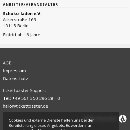
ANBIETER/VERANSTALTER
Schoko-laden e.V.
Ackerstraße 169
10115 Berlin
Eintritt ab 16 Jahre
AGB
Impressum
Datenschutz
tickettoaster Support
Tel.: +49 561 350 296 28 - 0
hallo@tickettoaster.de
Cookies und externe Dienste helfen uns bei der
Bereitstellung dieses Angebots. Es werden nur