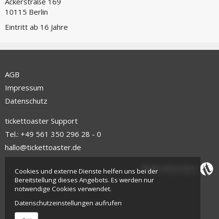
Ackerstraße 169
10115 Berlin
Eintritt ab 16 Jahre
AGB
Impressum
Datenschutz
tickettoaster Support
Tel.: +49 561 350 296 28 - 0
hallo@tickettoaster.de
Cookies und externe Dienste helfen uns bei der
Bereitstellung dieses Angebots. Es werden nur
notwendige Cookies verwendet.
Datenschutzeinstellungen aufrufen