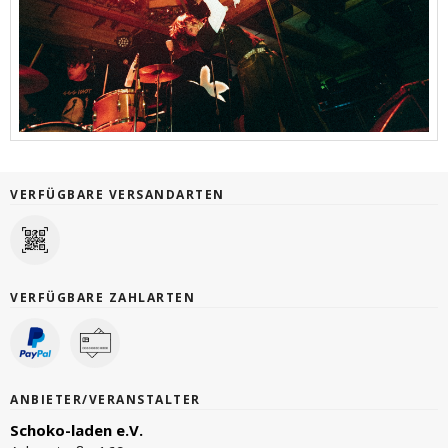
VERFÜGBARE VERSANDARTEN
VERFÜGBARE ZAHLARTEN
ANBIETER/VERANSTALTER
Schoko-laden e.V.