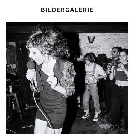
BILDERGALERIE