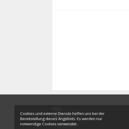
AGB
Cookies und externe Dienste helfen uns bei der
Impressum
Bereitstellung dieses Angebots. Es werden nur
notwendige Cookies verwendet.
Datenschutz