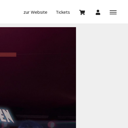
zur Website
Tickets