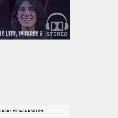
GBARE VERSANDARTEN