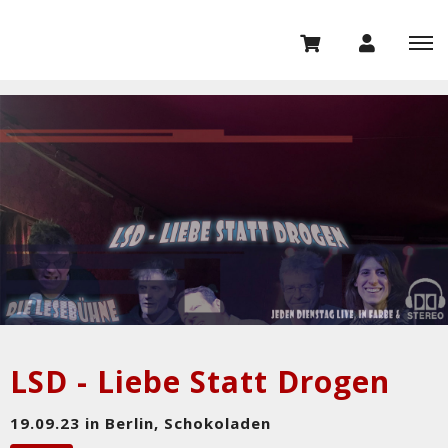
LSD - Liebe Statt Drogen
19.09.23 in Berlin, Schokoladen