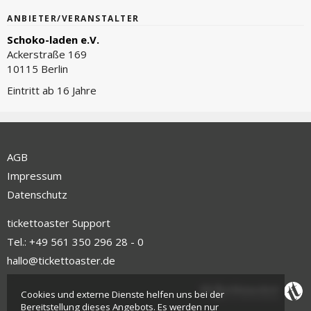
ANBIETER/VERANSTALTER
Schoko-laden e.V.
Ackerstraße 169
10115 Berlin
Eintritt ab 16 Jahre
AGB
Impressum
Datenschutz
tickettoaster Support
Tel.: +49 561 350 296 28 - 0
hallo@tickettoaster.de
Cookies und externe Dienste helfen uns bei der
Bereitstellung dieses Angebots. Es werden nur