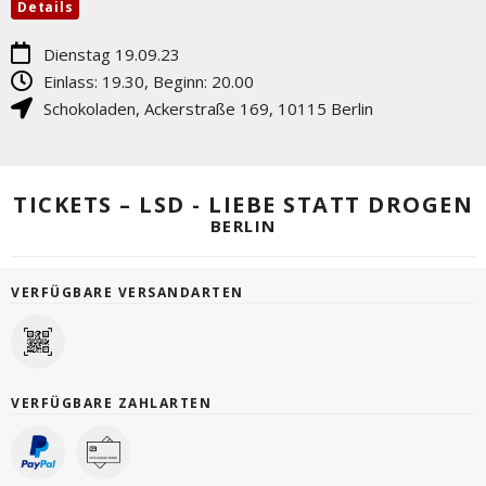
Details
Dienstag 19.09.23
Einlass: 19.30, Beginn: 20.00
Schokoladen
,
Ackerstraße 169
,
10115
Berlin
TICKETS – LSD - LIEBE STATT DROGEN
BERLIN
VERFÜGBARE VERSANDARTEN
VERFÜGBARE ZAHLARTEN