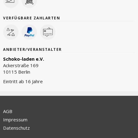
VERFÜGBARE ZAHLARTEN
ANBIETER/VERANSTALTER
Schoko-laden e.V.
Ackerstraße 169
10115 Berlin
Eintritt ab 16 Jahre
AGB
Impressum
Datenschutz