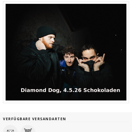
VERFÜGBARE VERSANDARTEN