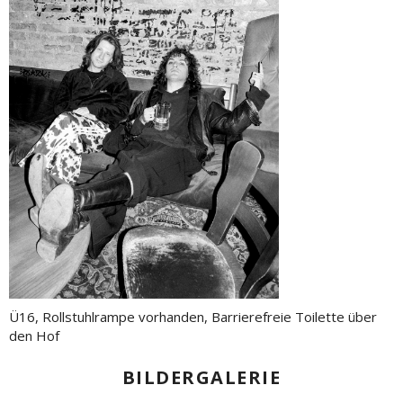
Ü16, Rollstuhlrampe vorhanden, Barrierefreie Toilette über
den Hof
BILDERGALERIE