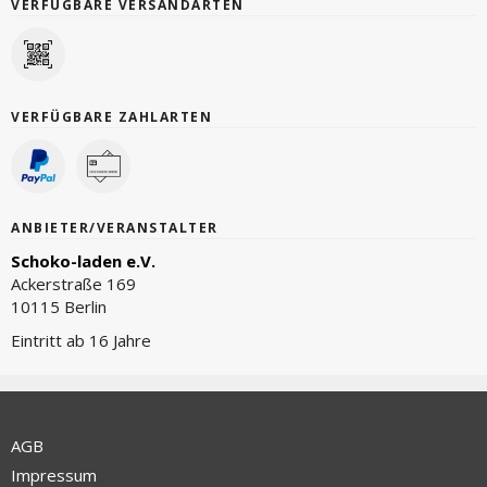
VERFÜGBARE VERSANDARTEN
VERFÜGBARE ZAHLARTEN
ANBIETER/VERANSTALTER
Schoko-laden e.V.
Ackerstraße 169
10115 Berlin
Eintritt ab 16 Jahre
AGB
Impressum