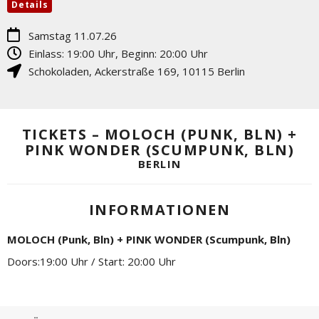
Details
Samstag 11.07.26
Einlass: 19:00 Uhr, Beginn: 20:00 Uhr
Schokoladen
,
Ackerstraße 169
,
10115
Berlin
TICKETS – MOLOCH (PUNK, BLN) +
PINK WONDER (SCUMPUNK, BLN)
BERLIN
INFORMATIONEN
MOLOCH (Punk, Bln) + PINK WONDER (Scumpunk, Bln)
Doors:19:00 Uhr / Start: 20:00 Uhr