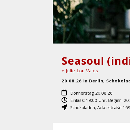
Seasoul (ind
+ Julie Lou Vales
20.08.26 in Berlin, Schokola
Donnerstag 20.08.26
Einlass: 19:00 Uhr, Beginn: 20
Schokoladen
,
Ackerstraße 16