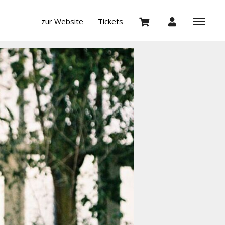
zur Website
Tickets