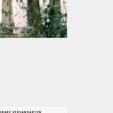
GBARE VERSANDARTEN