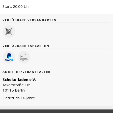
Start: 20:00 Uhr
VERFÜGBARE VERSANDARTEN
VERFÜGBARE ZAHLARTEN
ANBIETER/VERANSTALTER
Schoko-laden e.V.
Ackerstraße 169
10115 Berlin
Eintritt ab 16 Jahre