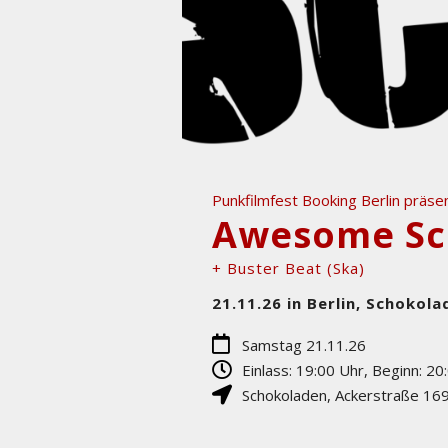
Punkfilmfest Booking Berlin präsen
+ Buster Beat (Ska)
21.11.26 in Berlin, Schokola
Samstag 21.11.26
Einlass: 19:00 Uhr, Beginn: 20
Schokoladen
,
Ackerstraße 16