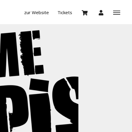
zur Website
Tickets