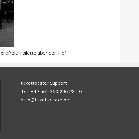
erefreie Toilette über den Hof
tickettoaster Support
Tel.: +49 561 350 296 28 - 0
hallo@tickettoaster.de