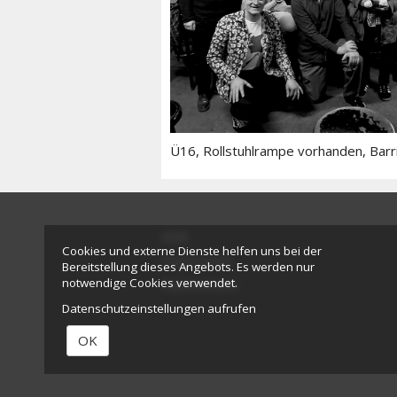
Ü16, Rollstuhlrampe vorhanden, Barri
AGB
Cookies und externe Dienste helfen uns bei der
Impressum
Bereitstellung dieses Angebots. Es werden nur
notwendige Cookies verwendet.
Datenschutz
Datenschutzeinstellungen aufrufen
OK