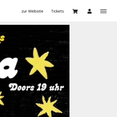
zur Website
Tickets