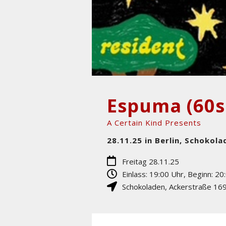
A Certain Kind Presents
28.11.25 in Berlin, Schokola
Freitag 28.11.25
Einlass: 19:00 Uhr, Beginn: 20
Schokoladen
,
Ackerstraße 16