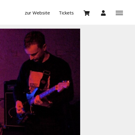
zur Website
Tickets