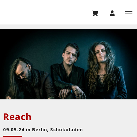
Reach
09.05.24 in Berlin, Schokoladen