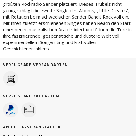
größten Rockradio Sender platziert. Dieses Trubels nicht
genug schlägt die zweite Single des Albums, „Little Dreams“,
mit Rotation beim schwedischen Sender Bandit Rock voll ein.
Mit ihren zuletzt erschienenen Singles haben Reach den Start
einer neuen musikalischen Ära definiert und öffnen die Tore in
ihre faszinierende, gespenstische und düstere Welt voll
experimentellem Songwriting und kraftvollen
Geschichtenerzählens.
VERFÜGBARE VERSANDARTEN
VERFÜGBARE ZAHLARTEN
ANBIETER/VERANSTALTER