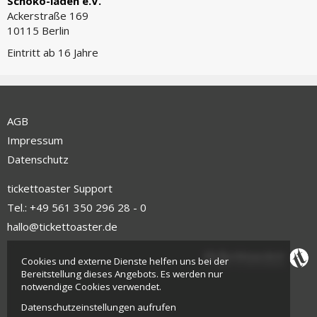
Schoko-laden e.V.
Ackerstraße 169
10115 Berlin
Eintritt ab 16 Jahre
AGB
Impressum
Datenschutz
tickettoaster Support
Tel.: +49 561 350 296 28 - 0
hallo@tickettoaster.de
Cookies und externe Dienste helfen uns bei der
Bereitstellung dieses Angebots. Es werden nur
notwendige Cookies verwendet.
Datenschutzeinstellungen aufrufen