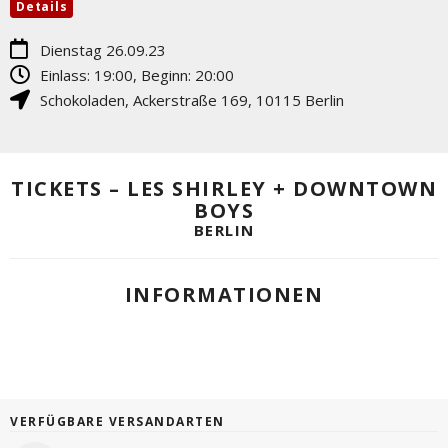
Details
Dienstag 26.09.23
Einlass: 19:00, Beginn: 20:00
Schokoladen
,
Ackerstraße 169
,
10115
Berlin
TICKETS – LES SHIRLEY + DOWNTOWN
BOYS
BERLIN
INFORMATIONEN
VERFÜGBARE VERSANDARTEN