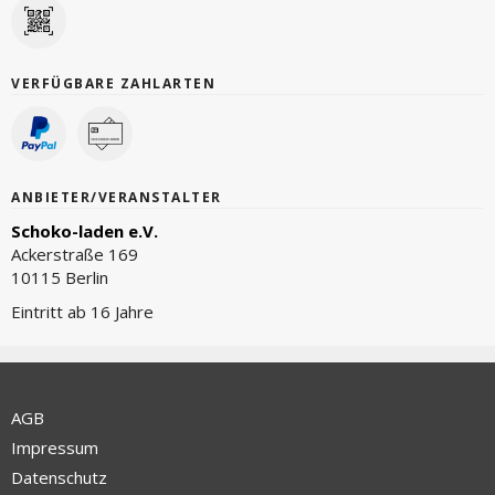
VERFÜGBARE ZAHLARTEN
ANBIETER/VERANSTALTER
Schoko-laden e.V.
Ackerstraße 169
10115 Berlin
Eintritt ab 16 Jahre
AGB
Impressum
Datenschutz