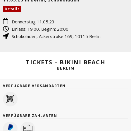
Details
Donnerstag 11.05.23
Einlass: 19:00, Beginn: 20:00
Schokoladen
,
Ackerstraße 169
,
10115
Berlin
TICKETS – BIKINI BEACH
BERLIN
VERFÜGBARE VERSANDARTEN
VERFÜGBARE ZAHLARTEN