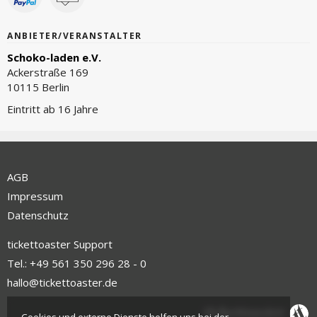
ANBIETER/VERANSTALTER
Schoko-laden e.V.
Ackerstraße 169
10115 Berlin
Eintritt ab 16 Jahre
AGB
Impressum
Datenschutz
tickettoaster Support
Tel.: +49 561 350 296 28 - 0
hallo@tickettoaster.de