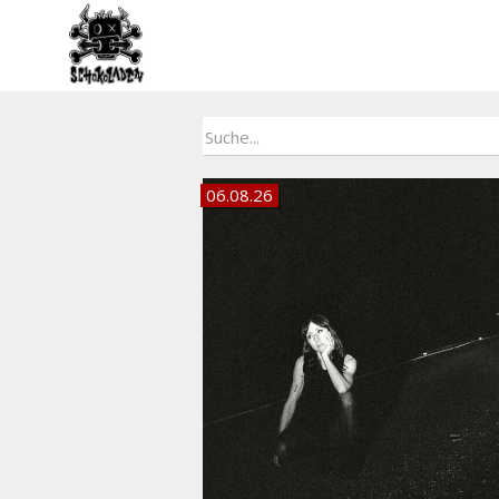
06.08.26